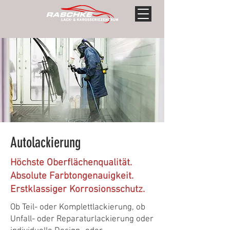
Autolackierung
Höchste Oberflächenqualität.
Absolute Farbtongenauigkeit.
Erstklassiger Korrosionsschutz.
Ob Teil- oder Komplettlackierung, ob
Unfall- oder Reparaturlackierung oder