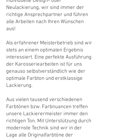
individuelle Design- oder
Neulackierung, wir sind immer der
richtige Ansprechpartner und führen
alle Arbeiten nach Ihren Wünschen
aus!
Als erfahrener Meisterbetrieb sind wir
stets an einem optimalen Ergebnis
interessiert. Eine perfekte Ausführung
der Karosseriearbeiten ist für uns
genauso selbstverständlich wie der
optimale Farbton und erstklassige
Lackierung.
Aus vielen tausend verschiedenen
Farbtönen bzw. Farbnuancen treffen
unsere Lackierermeister immer den
richtigen Ton. Mit Unterstützung durch
modernste Technik sind wir in der
Lage alle Originalfarbtöne der