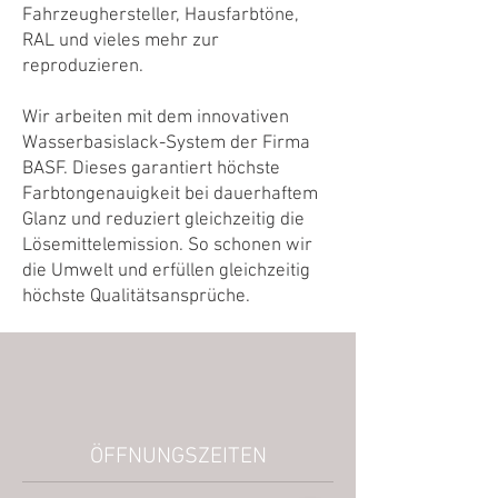
Fahrzeughersteller, Hausfarbtöne,
RAL und vieles mehr zur
reproduzieren.
Wir arbeiten mit dem innovativen
Wasserbasislack-System der Firma
BASF. Dieses garantiert höchste
Farbtongenauigkeit bei dauerhaftem
Glanz und reduziert gleichzeitig die
Lösemittelemission. So schonen wir
die Umwelt und erfüllen gleichzeitig
höchste Qualitätsansprüche.
ÖFFNUNGSZEITEN