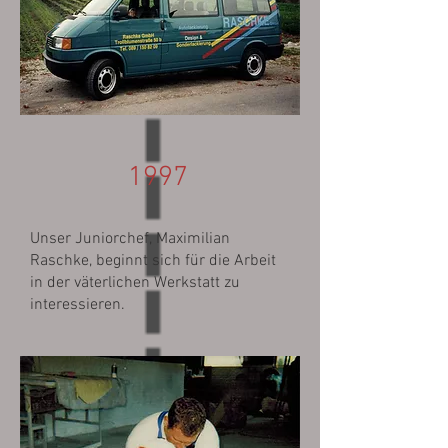
1997
Unser Juniorchef, Maximilian
Raschke, beginnt sich für die Arbeit
in der väterlichen Werkstatt zu
interessieren.