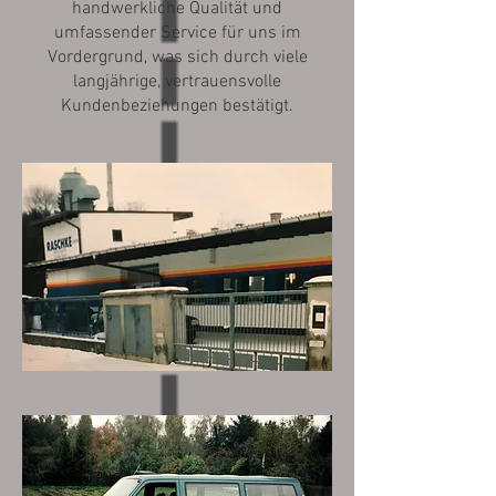
handwerkliche Qualität und
umfassender Service für uns im
Vordergrund, was sich durch viele
langjährige, vertrauensvolle
Kundenbeziehungen bestätigt.