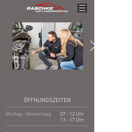
ÖFFNUNGSZEITEN
Montag - Donnerstag
07 - 12 Uhr
13 - 17 Uhr